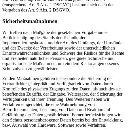
(entsprechend Art. 9 Abs. 1 DSGVO) bestimmt sich nach den
Vorgaben des Art. 9 Abs. 2 DSGVO.
Sicherheitsmaßnahmen
Wir treffen nach Maßgabe der gesetzlichen Vorgabenunter
Berücksichtigung des Stands der Technik, der
Implementierungskosten und der Art, des Umfangs, der Umstände
und der Zwecke der Verarbeitung sowie der unterschiedlichen
Eintrittswahrscheinlichkeit und Schwere des Risikos für die Rechte
und Freiheiten natürlicher Personen, geeignete technische und
organisatorische Maßnahmen, um ein dem Risiko angemessenes
Schutzniveau zu gewährleisten.
Zu den Maßnahmen gehören insbesondere die Sicherung der
Vertraulichkeit, Integrität und Verfügbarkeit von Daten durch
Kontrolle des physischen Zugangs zu den Daten, als auch des sie
betreffenden Zugriffs, der Eingabe, Weitergabe, der Sicherung der
Verfügbarkeit und ihrer Trennung. Des Weiteren haben wir
Verfahren eingerichtet, die eine Wahrnehmung von
Betroffenenrechten, Löschung von Daten und Reaktion auf
Gefährdung der Daten gewährleisten. Ferner berücksichtigen wir
den Schutz personenbezogener Daten bereits bei der Entwicklung,
bzw. Auswahl von Hardware, Software sowie Verfahren,