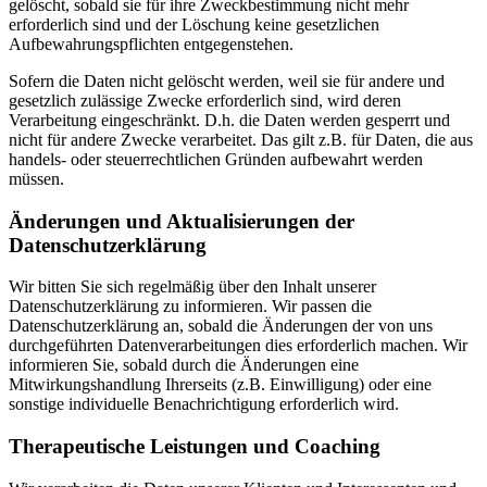
gelöscht, sobald sie für ihre Zweckbestimmung nicht mehr
erforderlich sind und der Löschung keine gesetzlichen
Aufbewahrungspflichten entgegenstehen.
Sofern die Daten nicht gelöscht werden, weil sie für andere und
gesetzlich zulässige Zwecke erforderlich sind, wird deren
Verarbeitung eingeschränkt. D.h. die Daten werden gesperrt und
nicht für andere Zwecke verarbeitet. Das gilt z.B. für Daten, die aus
handels- oder steuerrechtlichen Gründen aufbewahrt werden
müssen.
Änderungen und Aktualisierungen der
Datenschutzerklärung
Wir bitten Sie sich regelmäßig über den Inhalt unserer
Datenschutzerklärung zu informieren. Wir passen die
Datenschutzerklärung an, sobald die Änderungen der von uns
durchgeführten Datenverarbeitungen dies erforderlich machen. Wir
informieren Sie, sobald durch die Änderungen eine
Mitwirkungshandlung Ihrerseits (z.B. Einwilligung) oder eine
sonstige individuelle Benachrichtigung erforderlich wird.
Therapeutische Leistungen und Coaching