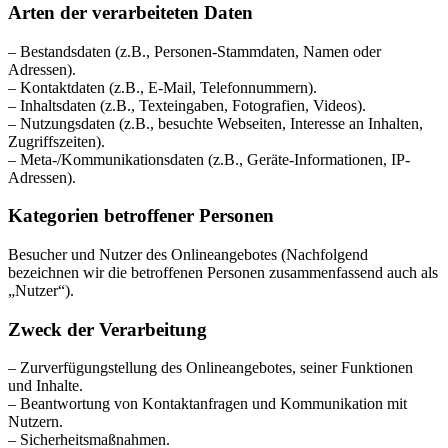
Arten der verarbeiteten Daten
– Bestandsdaten (z.B., Personen-Stammdaten, Namen oder
Adressen).
– Kontaktdaten (z.B., E-Mail, Telefonnummern).
– Inhaltsdaten (z.B., Texteingaben, Fotografien, Videos).
– Nutzungsdaten (z.B., besuchte Webseiten, Interesse an Inhalten,
Zugriffszeiten).
– Meta-/Kommunikationsdaten (z.B., Geräte-Informationen, IP-
Adressen).
Kategorien betroffener Personen
Besucher und Nutzer des Onlineangebotes (Nachfolgend
bezeichnen wir die betroffenen Personen zusammenfassend auch als
„Nutzer“).
Zweck der Verarbeitung
– Zurverfügungstellung des Onlineangebotes, seiner Funktionen
und Inhalte.
– Beantwortung von Kontaktanfragen und Kommunikation mit
Nutzern.
– Sicherheitsmaßnahmen.