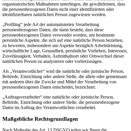
organisatorischen Maßnahmen unterliegen, die gewährleisten, dass
die personenbezogenen Daten nicht einer identifizierten oder
identifizierbaren natürlichen Person zugewiesen werden.
„Profiling“ jede Art der automatisierten Verarbeitung
personenbezogener Daten, die darin besteht, dass diese
personenbezogenen Daten verwendet werden, um bestimmte
persönliche Aspekte, die sich auf eine natürliche Person beziehen,
zu bewerten, insbesondere um Aspekte bezüglich Arbeitsleistung,
wirtschaftliche Lage, Gesundheit, persönliche Vorlieben, Interessen,
Zuverlässigkeit, Verhalten, Aufenthaltsort oder Ortswechsel dieser
natürlichen Person zu analysieren oder vorherzusagen.
Als „Verantwortlicher“ wird die natürliche oder juristische Person,
Behörde, Einrichtung oder andere Stelle, die allein oder gemeinsam
mit anderen über die Zwecke und Mittel der Verarbeitung von
personenbezogenen Daten entscheidet, bezeichnet.
„Auftragsverarbeiter“ eine natürliche oder juristische Person,
Behörde, Einrichtung oder andere Stelle, die personenbezogene
Daten im Auftrag des Verantwortlichen verarbeitet.
Maßgebliche Rechtsgrundlagen
Nach Maßgabe des Art. 13 DSGVO teilen wir Ihnen die