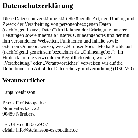
Datenschutzerklärung
Diese Datenschutzerklärung klärt Sie über die Art, den Umfang und
Zweck der Verarbeitung von personenbezogenen Daten
(nachfolgend kurz „Daten“) im Rahmen der Erbringung unserer
Leistungen sowie innerhalb unseres Onlineangebotes und der mit
ihm verbundenen Webseiten, Funktionen und Inhalte sowie
externen Onlinepräsenzen, wie z.B. unser Social Media Profile auf
(nachfolgend gemeinsam bezeichnet als „Onlineangebot“). Im
Hinblick auf die verwendeten Begrifflichkeiten, wie z.B.
„Verarbeitung“ oder „Verantwortlicher“ verweisen wir auf die
Definitionen im Art. 4 der Datenschutzgrundverordnung (DSGVO).
Verantwortlicher
Tanja Stefánsson
Praxis für Osteopathie
Nunnenbeckstr. 22
90489 Nürnberg
Tel. 0176 / 38 66 29 57
eMail: info@stefansson-osteopathie.de