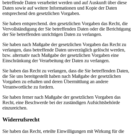
betreffende Daten verarbeitet werden und auf Auskunft über diese
Daten sowie auf weitere Informationen und Kopie der Daten
entsprechend den gesetzlichen Vorgaben.
Sie haben entsprechend. den gesetzlichen Vorgaben das Recht, die
Vervollständigung der Sie betreffenden Daten oder die Berichtigung
der Sie betreffenden unrichtigen Daten zu verlangen.
Sie haben nach Maßgabe der gesetzlichen Vorgaben das Recht zu
verlangen, dass betreffende Daten unverzüglich gelöscht werden,
bzw. alternativ nach Maßgabe der gesetzlichen Vorgaben eine
Einschränkung der Verarbeitung der Daten zu verlangen.
Sie haben das Recht zu verlangen, dass die Sie betreffenden Daten,
die Sie uns bereitgestellt haben nach Maßgabe der gesetzlichen
Vorgaben zu erhalten und deren Übermittlung an andere
Verantwortliche zu fordern.
Sie haben ferner nach Maßgabe der gesetzlichen Vorgaben das
Recht, eine Beschwerde bei der zuständigen Aufsichtsbehörde
einzureichen.
Widerrufsrecht
Sie haben das Recht, erteilte Einwilligungen mit Wirkung für die