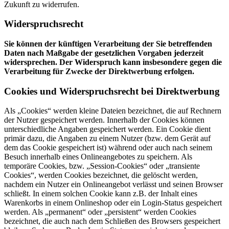
Zukunft zu widerrufen.
Widerspruchsrecht
Sie können der künftigen Verarbeitung der Sie betreffenden
Daten nach Maßgabe der gesetzlichen Vorgaben jederzeit
widersprechen. Der Widerspruch kann insbesondere gegen die
Verarbeitung für Zwecke der Direktwerbung erfolgen.
Cookies und Widerspruchsrecht bei Direktwerbung
Als „Cookies“ werden kleine Dateien bezeichnet, die auf Rechnern
der Nutzer gespeichert werden. Innerhalb der Cookies können
unterschiedliche Angaben gespeichert werden. Ein Cookie dient
primär dazu, die Angaben zu einem Nutzer (bzw. dem Gerät auf
dem das Cookie gespeichert ist) während oder auch nach seinem
Besuch innerhalb eines Onlineangebotes zu speichern. Als
temporäre Cookies, bzw. „Session-Cookies“ oder „transiente
Cookies“, werden Cookies bezeichnet, die gelöscht werden,
nachdem ein Nutzer ein Onlineangebot verlässt und seinen Browser
schließt. In einem solchen Cookie kann z.B. der Inhalt eines
Warenkorbs in einem Onlineshop oder ein Login-Status gespeichert
werden. Als „permanent“ oder „persistent“ werden Cookies
bezeichnet, die auch nach dem Schließen des Browsers gespeichert