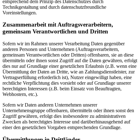
entsprechend dem Prinzip des Datenschutzes durch
Technikgestaltung und durch datenschutzfreundliche
Voreinstellungen.
Zusammenarbeit mit Auftragsverarbeitern,
gemeinsam Verantwortlichen und Dritten
Sofern wir im Rahmen unserer Verarbeitung Daten gegenüber
anderen Personen und Unternehmen (Auftragsverarbeitern,
gemeinsam Verantwortlichen oder Dritten) offenbaren, sie an diese
übermitteln oder ihnen sonst Zugriff auf die Daten gewähren, erfolgt
dies nur auf Grundlage einer gesetzlichen Erlaubnis (z.B. wenn eine
Übermittlung der Daten an Dritte, wie an Zahlungsdienstleister, zur
Vertragserfüllung erforderlich ist), Nutzer eingewilligt haben, eine
rechtliche Verpflichtung dies vorsieht oder auf Grundlage unserer
berechtigten Interessen (z.B. beim Einsatz von Beauftragten,
Webhostern, etc.).
Sofern wir Daten anderen Unternehmen unserer
Unternehmensgruppe offenbaren, übermitteln oder ihnen sonst den
Zugriff gewähren, erfolgt dies insbesondere zu administrativen
Zwecken als berechtigtes Interesse und darüberhinausgehend auf
einer den gesetzlichen Vorgaben entsprechenden Grundlage.
Übermittlungen in Drittländer